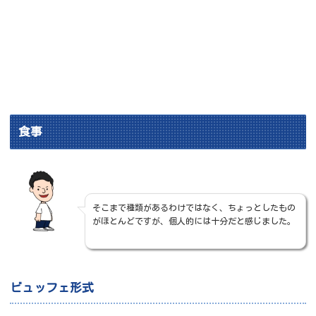
食事
そこまで種類があるわけではなく、ちょっとしたもの
がほとんどですが、個人的には十分だと感じました。
ビュッフェ形式