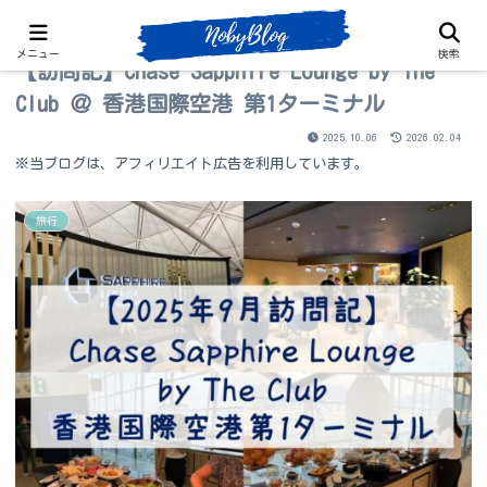
メニュー
検索
【訪問記】Chase Sapphire Lounge by The
Club ＠ 香港国際空港 第1ターミナル
2025.10.06
2026.02.04
※当ブログは、アフィリエイト広告を利用しています。
旅行