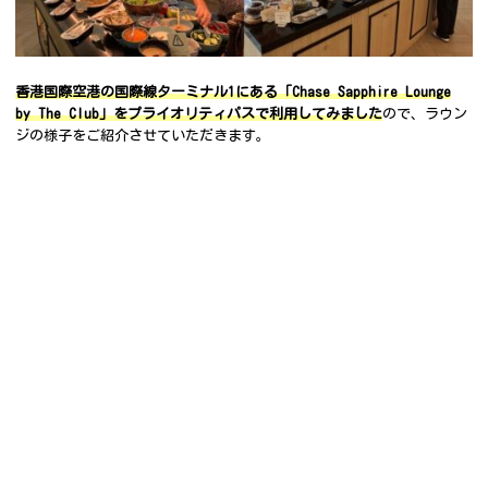
香港国際空港の国際線ターミナル1にある「Chase Sapphire Lounge
by The Club」をプライオリティパスで利用してみました
ので、ラウン
ジの様子をご紹介させていただきます。