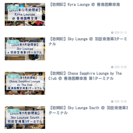
【訪問記】Kyra Lounge ＠ 香港国際空港
旅行
2026.01.13
【訪問記】Sky Lounge ＠ 羽田空港第3ターミ
旅行
ナル
2025.10.08
【訪問記】Chase Sapphire Lounge by The
旅行
Club ＠ 香港国際空港 第1ターミナル
2025.10.06
【訪問記】Sky Lounge South ＠ 羽田空港第3
旅行
ターミナル