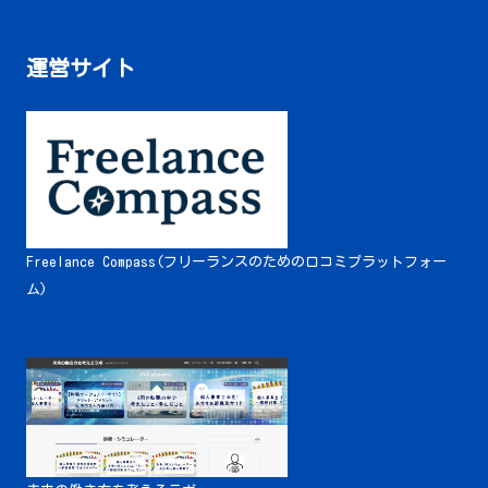
運営サイト
Freelance Compass(フリーランスのための口コミプラットフォー
ム)