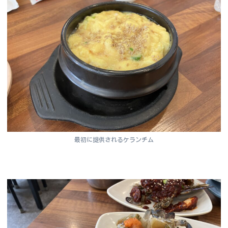
最初に提供されるケランチム