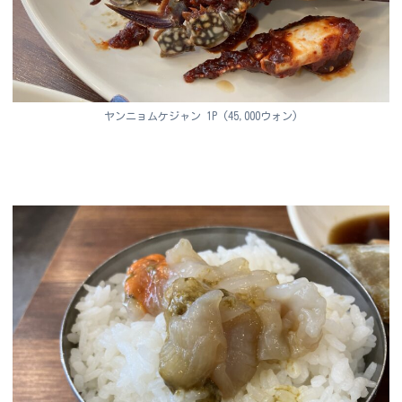
ヤンニョムケジャン 1P (45,000ウォン)