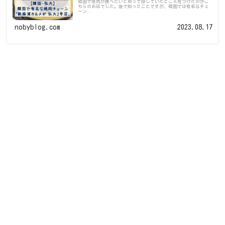
韓国で焼肉が食べたいと思って探していたところ見つけたのがこ
ちらのお店でした。後で知ったことですが、韓国では有名なチェ
ーン...
nobyblog.com
2023.08.17