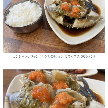
カンジャンケジャン 1P (43,000ウォン)とライス(1,000ウォン)