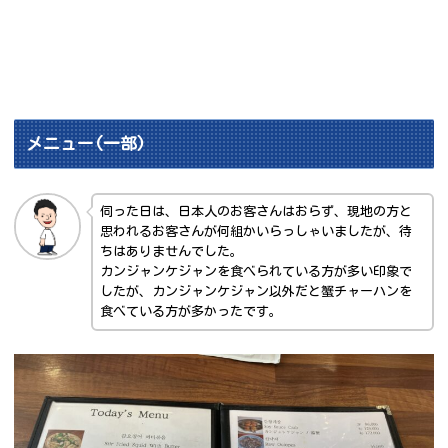
メニュー(一部)
伺った日は、日本人のお客さんはおらず、現地の方と
思われるお客さんが何組かいらっしゃいましたが、待
ちはありませんでした。
カンジャンケジャンを食べられている方が多い印象で
したが、カンジャンケジャン以外だと蟹チャーハンを
食べている方が多かったです。