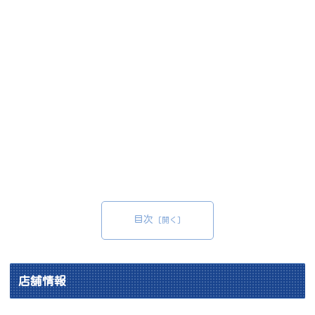
目次
店舗情報