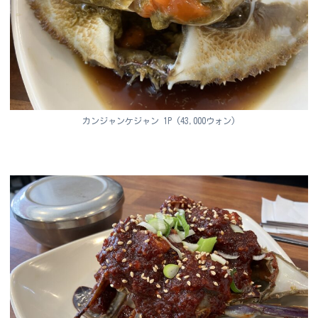
カンジャンケジャン 1P (43,000ウォン)