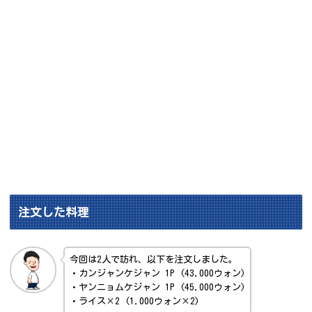
注文した料理
今回は2人で訪れ、以下を注文しました。
・カンジャンケジャン 1P (43,000ウォン)
・ヤンニョムケジャン 1P (45,000ウォン)
・ライス×2 (1,000ウォン×2)