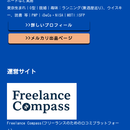
ポートなど実施
東京生まれ｜O型｜既婚｜趣味：ランニング(兼酒屋巡り)、ウイスキ
ー、読書 等｜PMP｜iDeCo・NISA｜MBTI:ISFP
>>詳しいプロフィール
>>メルカリ出品ページ
運営サイト
Freelance Compass(フリーランスのための口コミプラットフォー