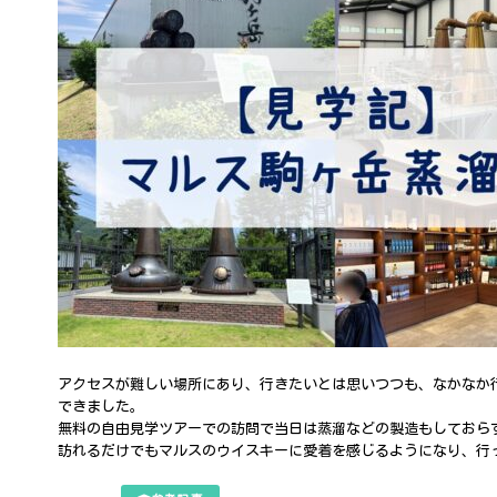
アクセスが難しい場所にあり、行きたいとは思いつつも、なかなか
できました。
無料の自由見学ツアーでの訪問で当日は蒸溜などの製造もしておら
訪れるだけでもマルスのウイスキーに愛着を感じるようになり、行