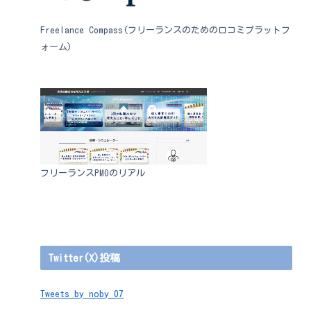
Freelance Compass(フリーランスのための口コミプラットフ
ォーム)
フリーランスPMOのリアル
Twitter(X)投稿
Tweets by noby_07