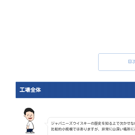
目
工場全体
ジャパニーズウイスキーの歴史を知る上で欠かせな
比較的小規模ではありますが、非常に山深い場所に