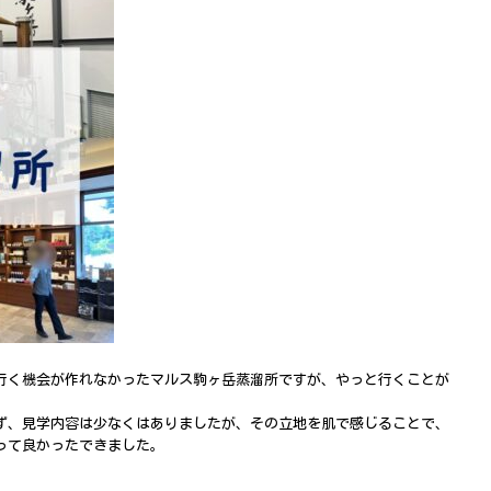
行く機会が作れなかったマルス駒ヶ岳蒸溜所ですが、やっと行くことが
ず、見学内容は少なくはありましたが、その立地を肌で感じることで、
って良かったできました。