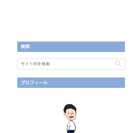
検索
プロフィール