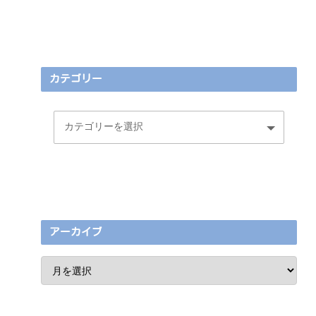
カテゴリー
アーカイブ