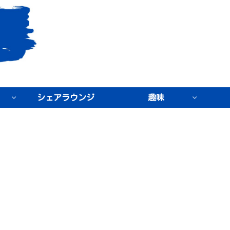
シェアラウンジ
趣味