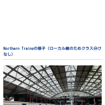
Northern Trainsの様子（ローカル線のためクラス分け
なし）