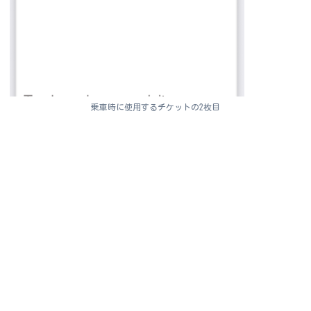
乗車時に使用するチケットの2枚目