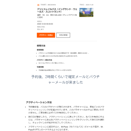
予約後、2時間くらいで確定メールとバウチ
ャーメールが来ました