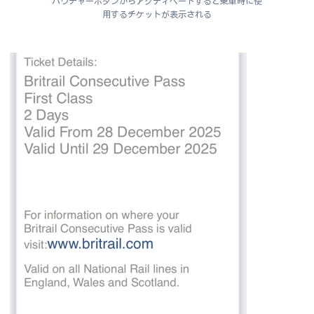
バウチャーボタンからアクティベートすると乗車時に使
用するチケットが表示される