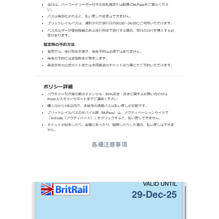
各種注意事項