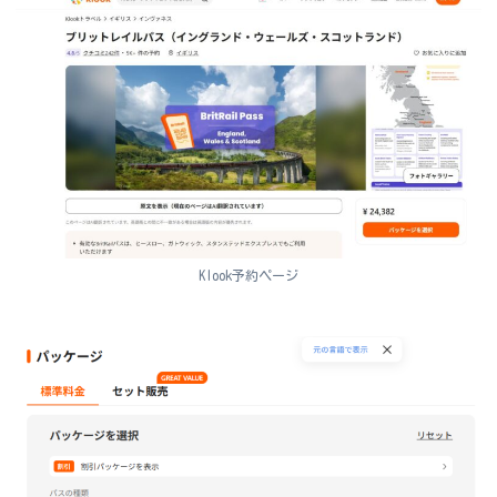
Klook予約ページ