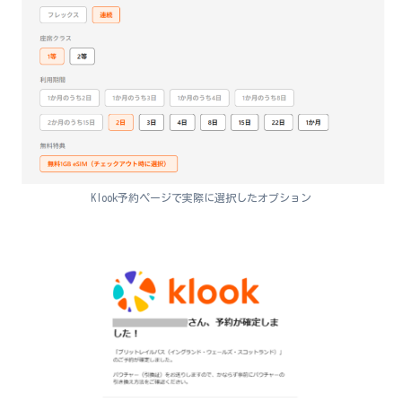
Klook予約ページで実際に選択したオプション