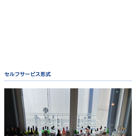
セルフサービス形式