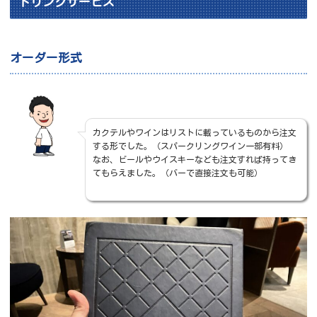
ドリンクサービス
オーダー形式
カクテルやワインはリストに載っているものから注文
する形でした。（スパークリングワイン一部有料）
なお、ビールやウイスキーなども注文すれば持ってき
てもらえました。（バーで直接注文も可能）