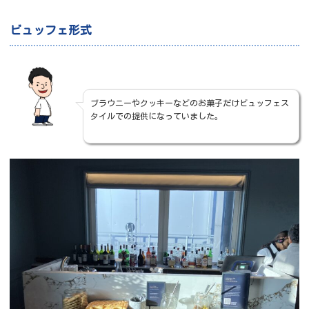
ビュッフェ形式
ブラウニーやクッキーなどのお菓子だけビュッフェス
タイルでの提供になっていました。