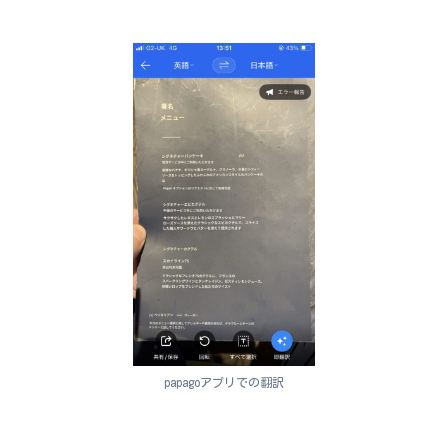
papagoアプリでの翻訳