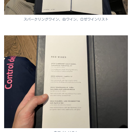
スパークリングワイン、白ワイン、ロゼワインリスト