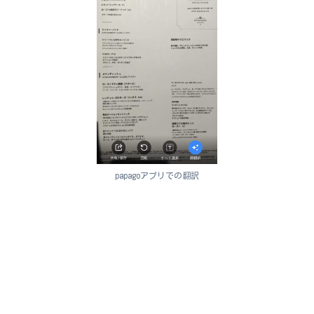
papagoアプリでの翻訳