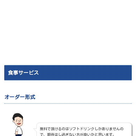
食事サービス
オーダー形式
無料で頂けるのはソフトドリンクしかありませんの
で、期待はし過ぎない方が良いかと思います。