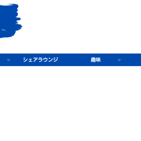
シェアラウンジ
趣味