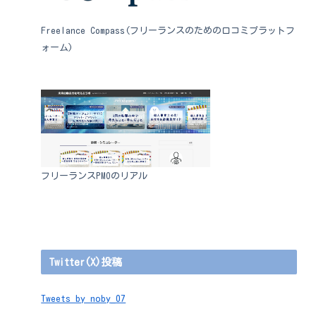
Freelance Compass(フリーランスのための口コミプラットフ
ォーム)
フリーランスPMOのリアル
Twitter(X)投稿
Tweets by noby_07