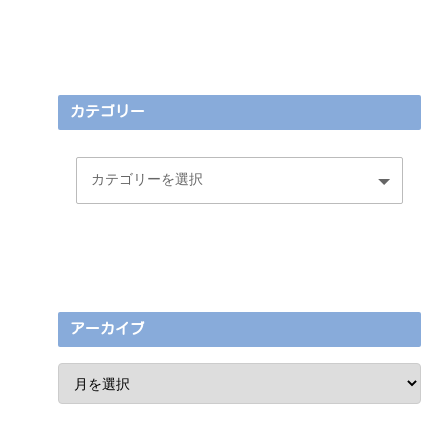
カテゴリー
アーカイブ