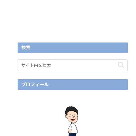
検索
プロフィール