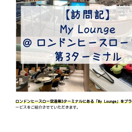
ロンドンヒースロー空港第3ターミナルにある「My Lounge」を
ービスをご紹介させていただきます。