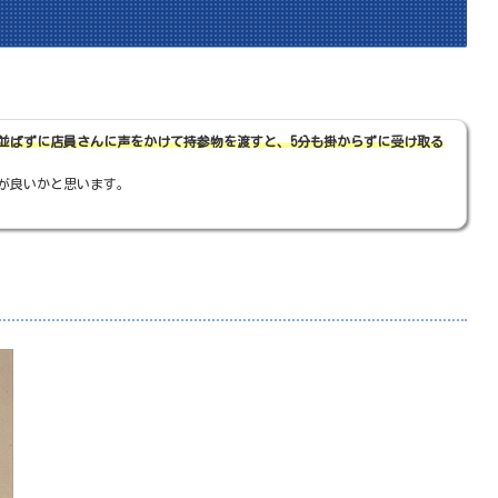
並ばずに店員さんに声をかけて持参物を渡すと、5分も掛からずに受け取る
が良いかと思います。