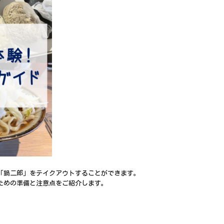
「鍋二郎」をテイクアウトすることができます。
ための準備と注意点をご紹介します。