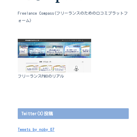
Freelance Compass(フリーランスのための口コミプラットフ
ォーム)
フリーランスPMOのリアル
Twitter(X)投稿
Tweets by noby_07