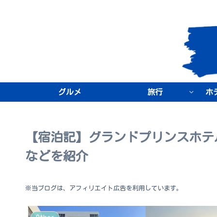
グルメ
旅行
ホ
【宿泊記】グランドプリンスホテ
などを紹介
※当ブログは、アフィリエイト広告を利用しています。