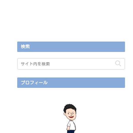
検索
プロフィール