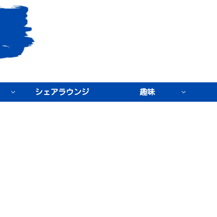
シェアラウンジ
趣味