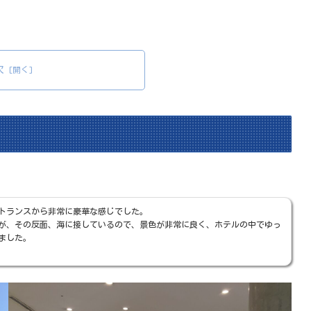
次
トランスから非常に豪華な感じでした。
すが、その反面、海に接しているので、景色が非常に良く、ホテルの中でゆっ
ました。