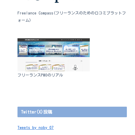
Freelance Compass(フリーランスのための口コミプラットフ
ォーム)
フリーランスPMOのリアル
Twitter(X)投稿
Tweets by noby_07