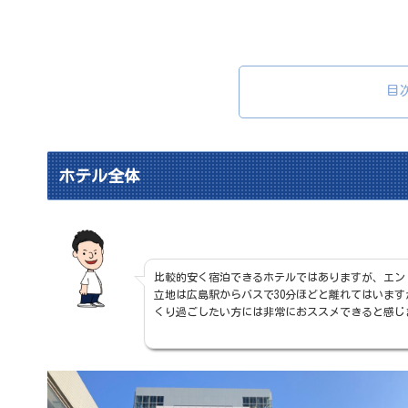
目
ホテル全体
比較的安く宿泊できるホテルではありますが、エン
立地は広島駅からバスで30分ほどと離れてはいま
くり過ごしたい方には非常におススメできると感じ