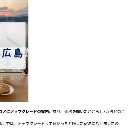
ロアにアップグレードの案内
があり、価格を聞いたところ1.3万円とのこ
る上では、アップグレードして良かったと感じた宿泊になりましたの