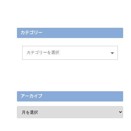
カテゴリー
アーカイブ