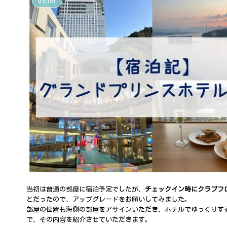
Other
当初は普通の部屋に宿泊予定でしたが、
チェックイン時にクラブフ
とだったので、アップグレードをお願いしてみました。
部屋の位置も海側の部屋をアサインいただき、ホテルでゆっくりす
で、その内容を紹介させていただきます。