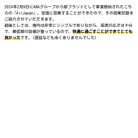
2024年2月9日にANAグループから新ブランドとして事業開始されたこち
らの「AirJapan」。安価に搭乗することができたので、その搭乗記録を
ご紹介させていただきます。
結論としては、機内は非常にシンプルでありながら、座席の広さは十分
で、最低限の設備が整っているので、
快適に過ごすことができてとても
良かった
です。(遅延なども全くありませんでした)