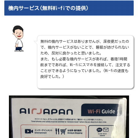
機内サービス(無料Wi-fiでの提供)
無料の機内サービスはありませんが、深夜便だったの
で、機内サービスがないことで、睡眠が妨げられない
ため、反対に良かったと思いました。
また、もし必要な機内サービスがあれば、着陸1時間
前までであれば、Wi-fiにスマホを接続して、注文する
ことができるようになっていました。(Wi-fiの速度も
良好でした。)