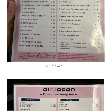
フードメニュー