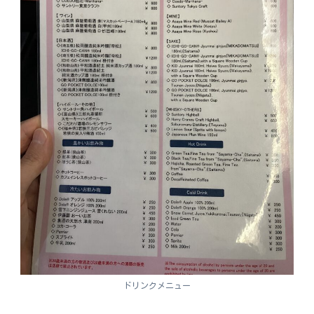
ドリンクメニュー