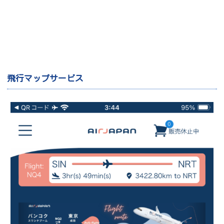
飛行マップサービス