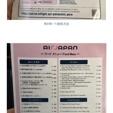
有料Wi-fi接続方法