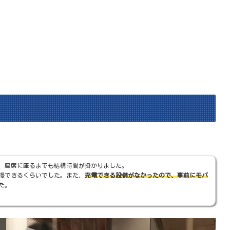
、座席に座るまでも結構時間が掛かりました。
慢できるくらいでした。また、
充電できる設備がなかったので、事前にモバ
た。