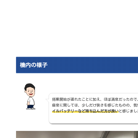
機内の様子
搭乗開始が遅れたことに加え、ほぼ満席だったので
座席に関しては、少しだけ狭さを感じたものの、我
イルバッテリーなど持ち込んだ方が良い
と感じまし