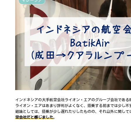
マレーシア
インドネシアの大手航空会社ライオン・エアのグループ会社であるBat
ライオン・エアはあまり評判がよくなく、搭乗する前までは少し不
結論としては、搭乗が少し遅れたりしたものの、それ以外に関して
空会社だと感じました
。