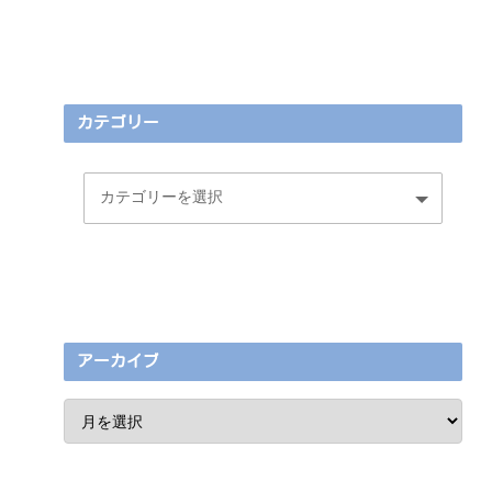
カテゴリー
アーカイブ