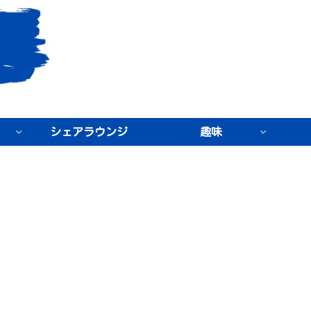
シェアラウンジ
趣味