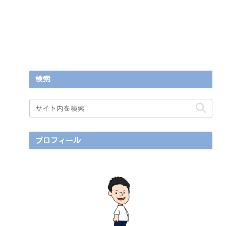
検索
プロフィール