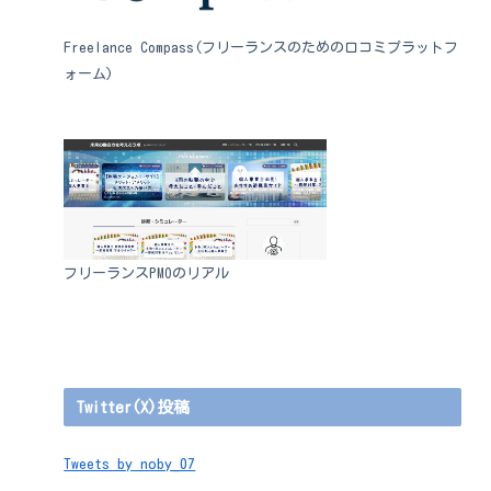
Freelance Compass(フリーランスのための口コミプラットフ
ォーム)
フリーランスPMOのリアル
Twitter(X)投稿
Tweets by noby_07