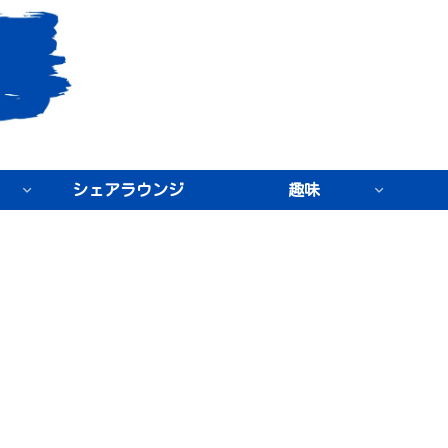
シェアラウンジ
趣味