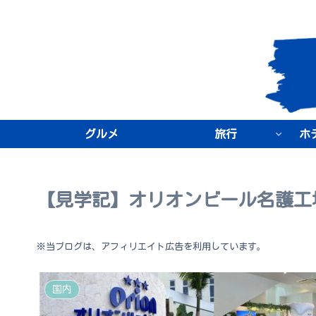
グルメ
旅行
ホ
【見学記】オリオンビール名護工
※当ブログは、アフィリエイト広告を利用しています。
国内