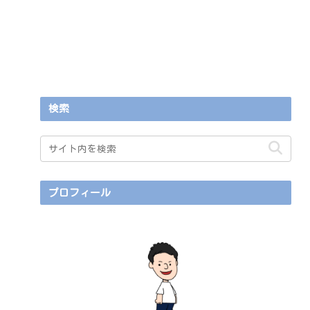
検索
プロフィール