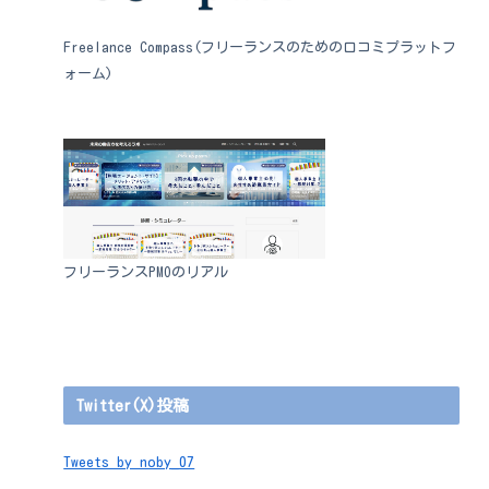
Freelance Compass(フリーランスのための口コミプラットフ
ォーム)
フリーランスPMOのリアル
Twitter(X)投稿
Tweets by noby_07