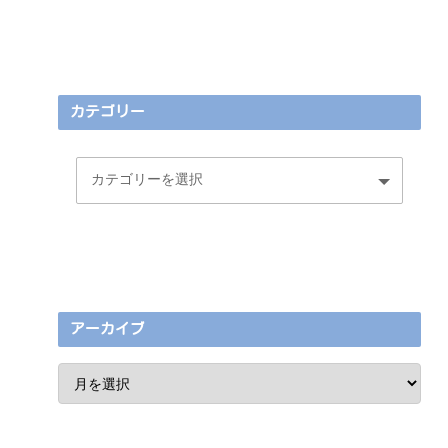
カテゴリー
アーカイブ