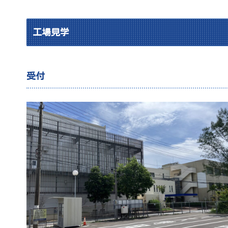
工場見学
受付