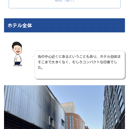
目次
ホテル全体
街の中心近くにあるということもあり、ホテル自体は
そこまで大きくなく、むしろコンパクトな印象でし
た。