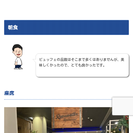
朝食
ビュッフェの品数はそこまで多くはありませんが、美
味しくかったので、とても良かったです。
座席