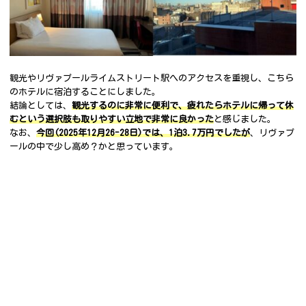
観光やリヴァプールライムストリート駅へのアクセスを重視し、こちら
のホテルに宿泊することにしました。
結論としては、
観光するのに非常に便利で、疲れたらホテルに帰って休
むという選択肢も取りやすい立地で非常に良かった
と感じました。
なお、
今回(2025年12月26-28日)では、1泊3.7万円でしたが
、リヴァプ
ールの中で少し高め？かと思っています。