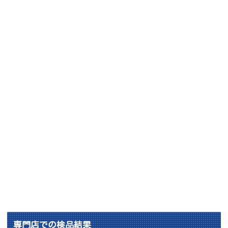
専門店での検品結果