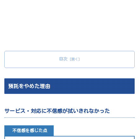
目次
預託をやめた理由
サービス・対応に不信感が拭いきれなかった
不信感を感じた点