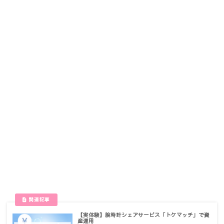
【実体験】腕時計シェアサービス「トケマッチ」で資
産運用