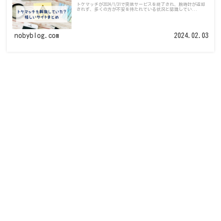
トケマッチが2024/1/31で突然サービスを終了され、腕時計が返却
されず、多くの方が不安を持たれている状況と認識してい...
nobyblog.com
2024.02.03