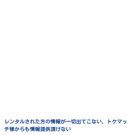
レンタルされた方の情報が一切出てこない、トケマッ
チ様からも情報提供頂けない