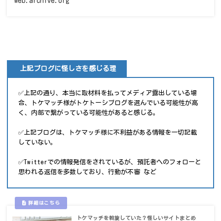
web.archive.org
上記ブログに怪しさを感じる理
✅上記の通り、本当に取材料を払ってメディア露出している場
合、トケマッチ様がトケトーシブログを選んでいる可能性が高
く、内部で繋がっている可能性があると感じる。
✅上記ブログは、トケマッチ様に不利益がある情報を一切記載
していない。
✅Twitterでの情報発信をされているが、預託者へのフォローと
思われる返信を多数しており、行動が不審 など
トケマッチを斡旋していた？怪しいサイトまとめ