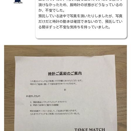
頂けなかったため、腕時計の状態がどうなっているの
か、不安でした。
預託している途中で写真を頂いたりしましたが、写真
だけだと時計の動きは確認できないので、預託してい
る間はずっと不安な気持ちを持っていました。