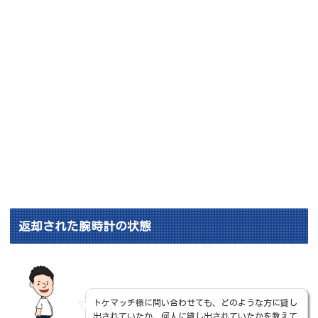
返却された腕時計の状態
トケマッチ様に問い合わせても、どのような方に貸し
出されていたか、何人に貸し出されていたかを教えて