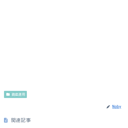
資産運用
Noby
関連記事