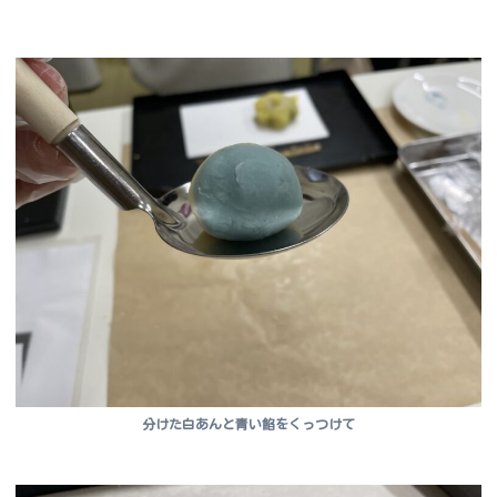
分けた白あんと青い餡をくっつけて