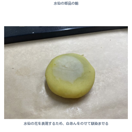
水仙の部品の餡
水仙の花を表現するため、白あんをのせて馴染ませる