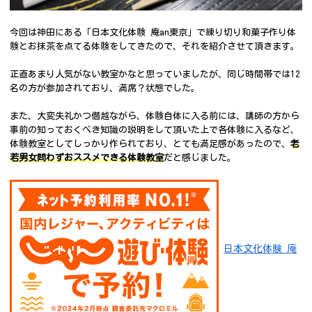
今回は神田にある「日本文化体験 庵an東京」で練り切り和菓子作り体
験とお抹茶を点てる体験をしてきたので、それを紹介させて頂きます。
正直あまり人気がない教室かなと思っていましたが、同じ時間帯では12
名の方が参加されており、満席？状態でした。
また、大変失礼かつ僭越ながら、体験自体に入る前には、講師の方から
事前の知っておくべき知識の説明をして頂いた上で各体験に入るなど、
体験教室としてしっかり作られており、とても満足感があったので、
老
若男女問わずおススメできる体験教室
だと感じました。
日本文化体験 庵