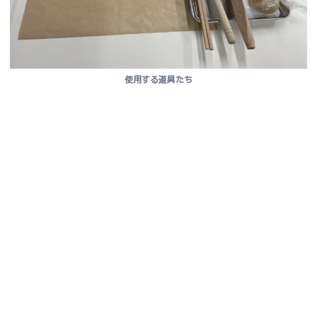
使用する道具たち