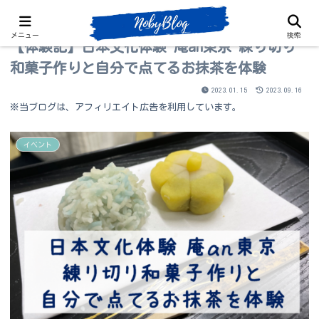
メニュー
検索
【体験記】日本文化体験 庵an東京 練り切り
和菓子作りと自分で点てるお抹茶を体験
2023.01.15
2023.09.16
※当ブログは、アフィリエイト広告を利用しています。
イベント