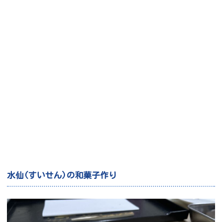
水仙(すいせん)の和菓子作り