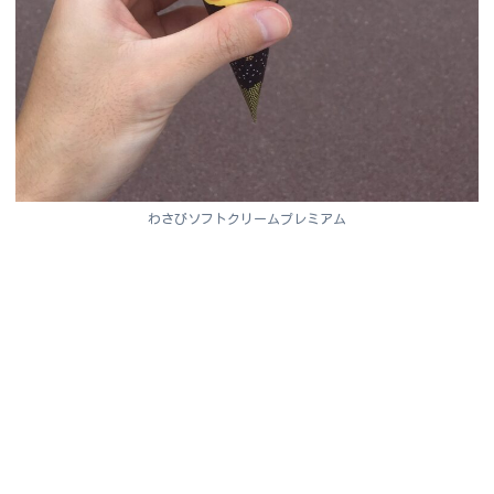
わさびソフトクリームプレミアム