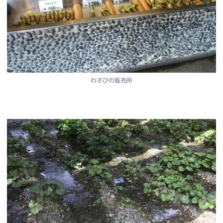
わさびの販売所