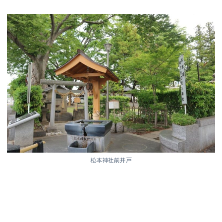
松本神社前井戸