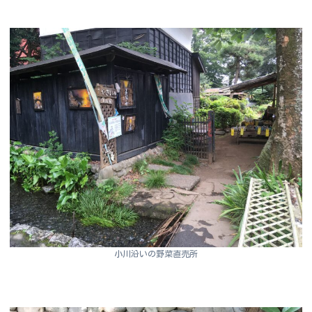
小川沿いの野菜直売所