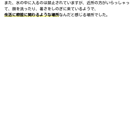
また、水の中に入るのは禁止されていますが、近所の方がいらっしゃっ
て、顔を洗ったり、暑さをしのぎに来ているようで、
生活に密接に関わるような場所
なんだと感じる場所でした。