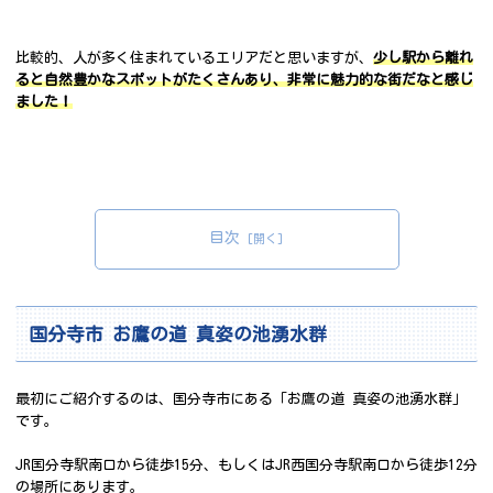
比較的、人が多く住まれているエリアだと思いますが、
少し駅から離れ
ると自然豊かなスポットがたくさんあり、非常に魅力的な街だなと感じ
ました！
目次
国分寺市 お鷹の道 真姿の池湧水群
最初にご紹介するのは、国分寺市にある「お鷹の道 真姿の池湧水群」
です。
JR国分寺駅南口から徒歩15分、もしくはJR西国分寺駅南口から徒歩12分
の場所にあります。