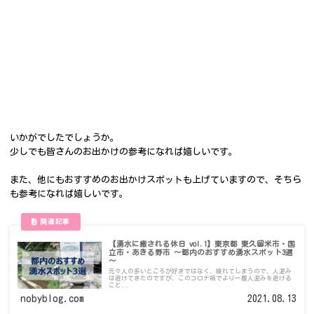
いかがでしたでしょうか。
少しでも皆さんのお出かけの参考になれば嬉しいです。
また、他にもおすすめのお出かけスポットも上げていますので、そちら
も参考になれば嬉しいです。
【湧水に癒される休日 vol.1】東京都 東久留米市・国
立市・あきる野市 ～都内のおすすめ湧水スポット3選
～
元々人の多いところが好きではなく、疲れてしまうので、人混み
は避けてきたのですが、このコロナ禍でより一層人混みを避ける
こと...
nobyblog.com
2021.08.13