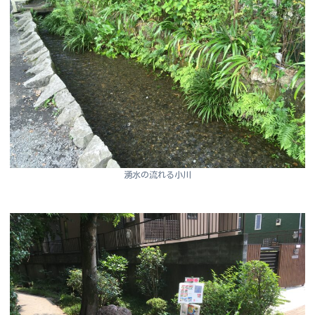
湧水の流れる小川